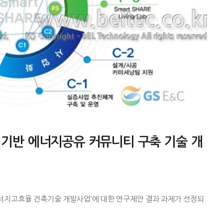
술 기반 에너지공유 커뮤니티 구축 기술 개
너지고효율 건축기술 개발사업’에 대한 연구제안 결과 과제가 선정되