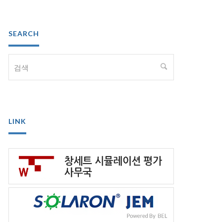
SEARCH
LINK