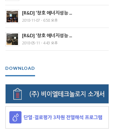
[R&D] ‘창호 에너지성능 ...
2018-11-07 - 6:58 오후
[R&D] ‘창호 에너지성능 ...
2018-05-11 - 4:43 오후
DOWNLOAD