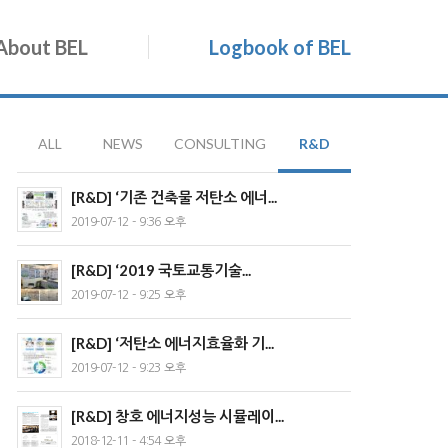
About BEL
Logbook of BEL
ALL
NEWS
CONSULTING
R&D
[R&D] ‘기존 건축물 저탄소 에너...
2019-07-12 - 9:36 오후
[R&D] ‘2019 국토교통기술...
2019-07-12 - 9:25 오후
[R&D] ‘저탄소 에너지효율화 기...
2019-07-12 - 9:23 오후
[R&D] 창호 에너지성능 시뮬레이...
2018-12-11 - 4:54 오후