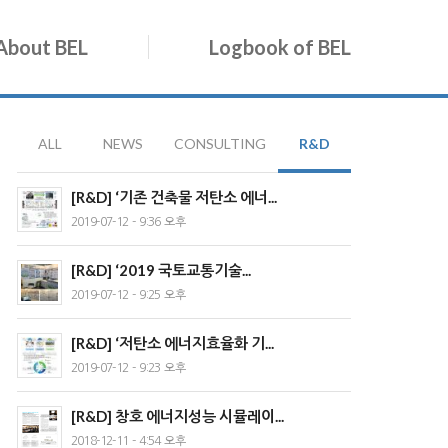
About BEL
Logbook of BEL
ALL
NEWS
CONSULTING
R&D
[R&D] ‘기존 건축물 저탄소 에너...
2019-07-12 - 9:36 오후
[R&D] ‘2019 국토교통기술...
2019-07-12 - 9:25 오후
[R&D] ‘저탄소 에너지효율화 기...
2019-07-12 - 9:23 오후
[R&D] 창호 에너지성능 시뮬레이...
2018-12-11 - 4:54 오후