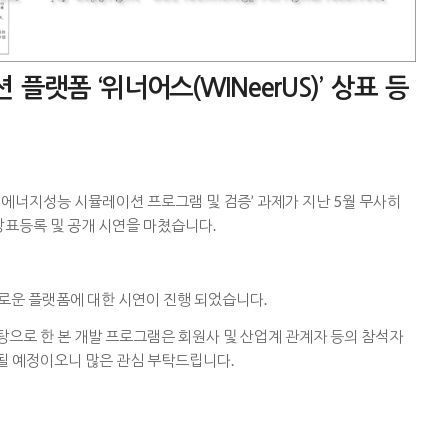
플랫폼 ‘위너어스(WINeerUS)’ 상표 등
에너지성능 시뮬레이션 프로그램 및 검증’ 과제가 지난 5월 무사히
 상표등록 및 공개 시연을 마쳤습니다.
로운 플랫폼에 대한 시연이 진행 되었습니다.
탕으로 한 본 개발 프로그램은 회원사 및 산업계 관계자 등의 참석자
될 예정이오니 많은 관심 부탁드립니다.