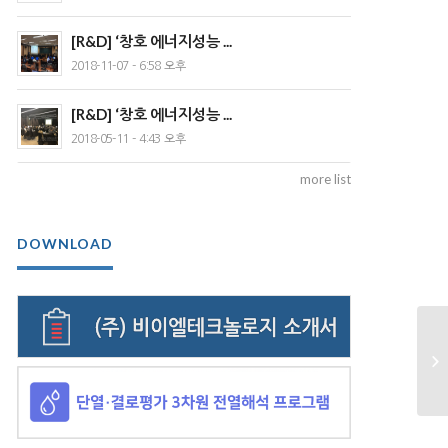
[R&D] ‘창호 에너지성능 ...
2018-11-07 - 6:58 오후
[R&D] ‘창호 에너지성능 ...
2018-05-11 - 4:43 오후
more list
DOWNLOAD