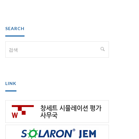
SEARCH
LINK